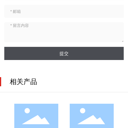
提交
相关产品