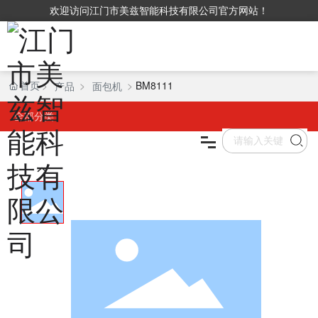
欢迎访问江门市美兹智能科技有限公司官方网站！
首页
BM8111
产品
面包机
首页
全部分类
产品中心
关于我们
VR
新闻资讯
联系我们