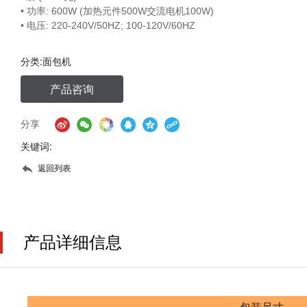
• 功率: 600W (加热元件500W交流电机100W)
• 电压: 220-240V/50HZ; 100-120V/60HZ
分类:
面包机
产品咨询
分享
关键词:
返回列表
产品详细信息