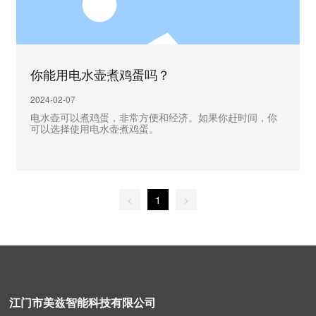
你能用电水壶煮鸡蛋吗？
2024-02-07
电水壶可以煮鸡蛋，非常方便和经济。如果你赶时间，你
可以选择使用电水壶煮鸡蛋。
<
1
>
江门市美兹智能科技有限公司