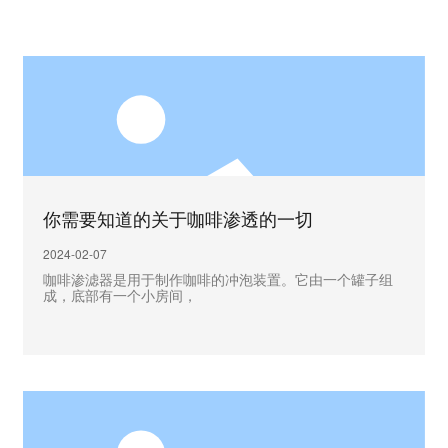
EN
你需要知道的关于咖啡渗透的一切
2024-02-07
咖啡渗滤器是用于制作咖啡的冲泡装置。它由一个罐子组
成，底部有一个小房间，