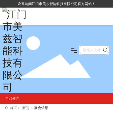
欢迎访问江门市美兹智能科技有限公司官方网站！
首页
产品中心
关于我们
VR
新闻资讯
全部分类
首页
展会信息
新闻
联系我们