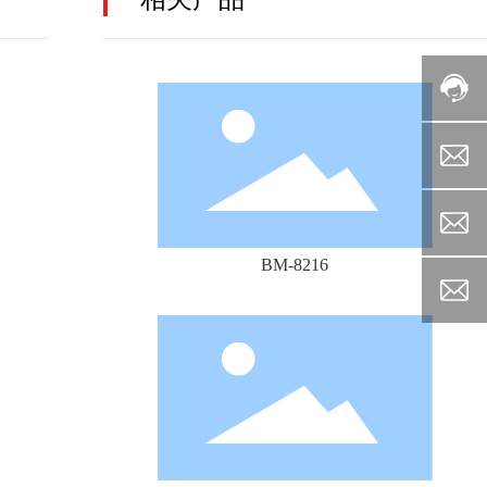
BM-8216