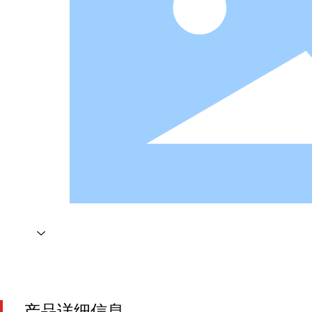
产品详细信息