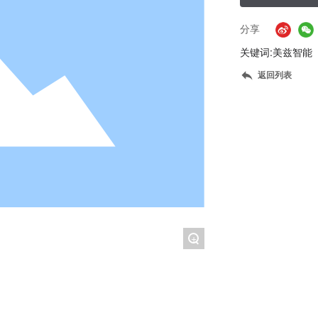
分享
关键词:
美兹智能
返回列表
+