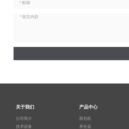
关于我们
产品中心
公司简介
面包机
技术设备
养生壶