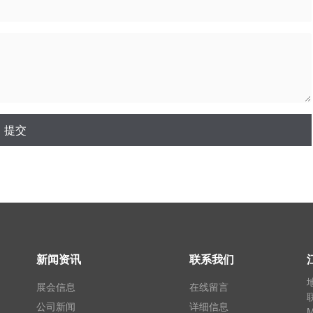
提交
新闻资讯
联系我们
展会信息
在线留言
公司新闻
详细信息
M