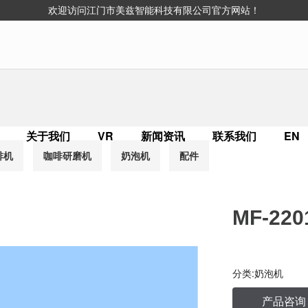
欢迎访问江门市美兹智能科技有限公司官方网站！
关于我们
VR
新闻资讯
联系我们
EN
啡机
咖啡研磨机
奶泡机
配件
MF-220
分类:
奶泡机
产品咨询