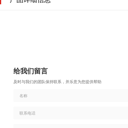
给我们留言
及时与我们的团队保持联系，并乐意为您提供帮助