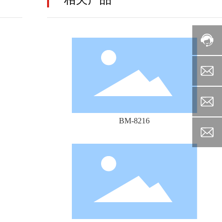
BM-8216