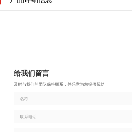
给我们留言
及时与我们的团队保持联系，并乐意为您提供帮助