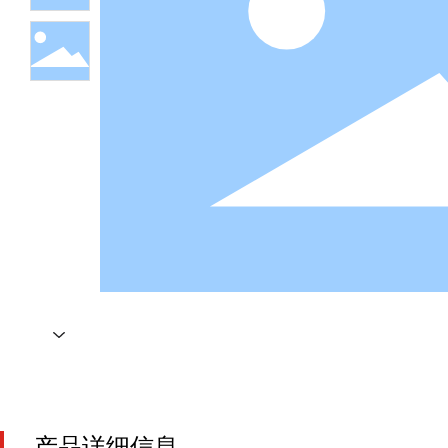
产品详细信息