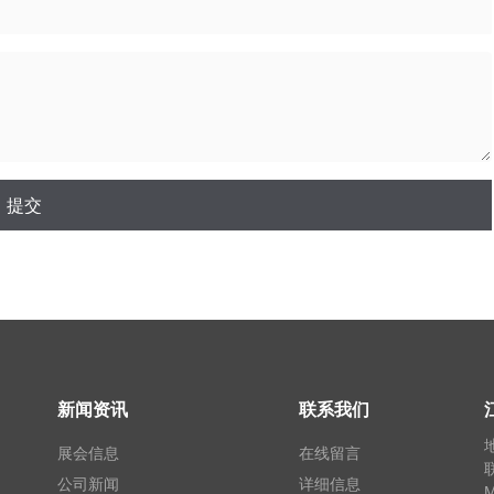
提交
新闻资讯
联系我们
展会信息
在线留言
公司新闻
详细信息
M