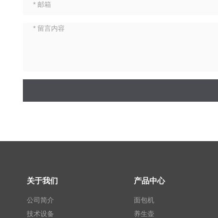
关于我们
产品中心
公司简介
面包机
技术设备
养生壶