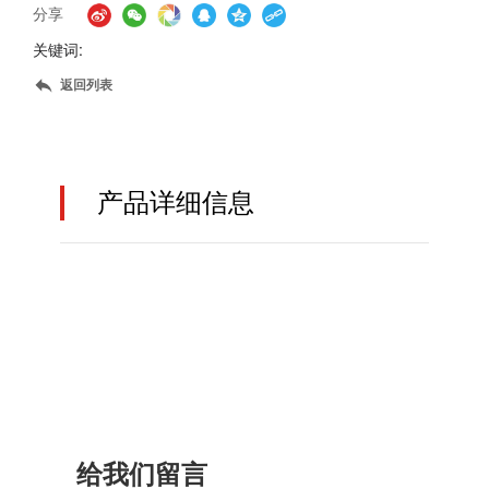
分享
关键词:
返回列表
产品详细信息
给我们留言