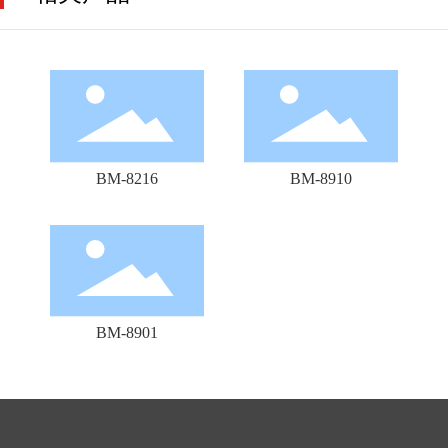
BM-8216
BM-8910
BM-8901