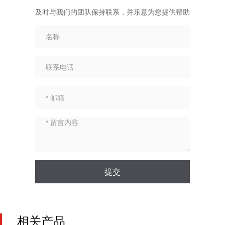
及时与我们的团队保持联系，并乐意为您提供帮助
提交
相关产品