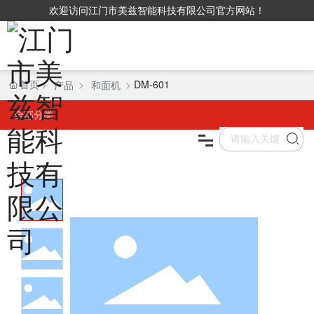
欢迎访问江门市美兹智能科技有限公司官方网站！
首页
DM-601
产品
和面机
首页
全部分类
产品中心
关于我们
VR
新闻资讯
联系我们