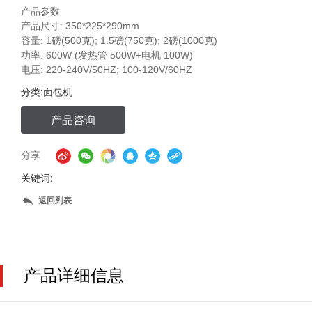
产品参数
产品尺寸: 350*225*290mm
容量: 1磅(500克); 1.5磅(750克); 2磅(1000克)
功率: 600W (发热管 500W+电机 100W)
分类:
面包机
产品咨询
分享
关键词:
返回列表
产品详细信息