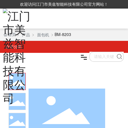
欢迎访问江门市美兹智能科技有限公司官方网站！
首页
BM-8203
产品
面包机
首页
全部分类
产品中心
关于我们
VR
新闻资讯
联系我们