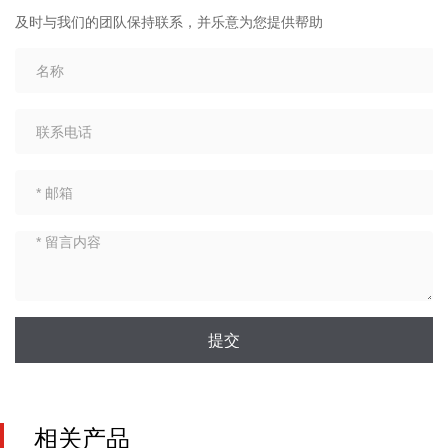
及时与我们的团队保持联系，并乐意为您提供帮助
提交
相关产品