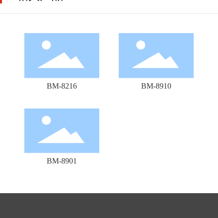
BM-8216
BM-8910
BM-8901